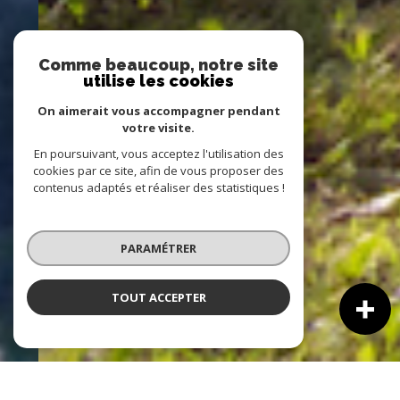
Comme beaucoup, notre site
utilise les cookies
On aimerait vous accompagner pendant
votre visite.
En poursuivant, vous acceptez l'utilisation des
cookies par ce site, afin de vous proposer des
contenus adaptés et réaliser des statistiques !
PARAMÉTRER
TOUT ACCEPTER