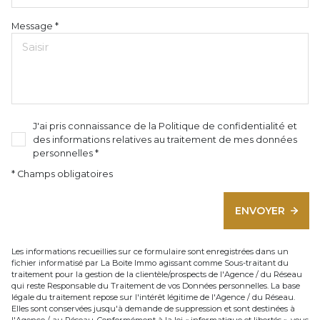
Message *
J'ai pris connaissance de la Politique de confidentialité et
des informations relatives au traitement de mes données
personnelles *
* Champs obligatoires
ENVOYER
Les informations recueillies sur ce formulaire sont enregistrées dans un
fichier informatisé par La Boite Immo agissant comme Sous-traitant du
traitement pour la gestion de la clientèle/prospects de l'Agence / du Réseau
qui reste Responsable du Traitement de vos Données personnelles. La base
légale du traitement repose sur l'intérêt légitime de l'Agence / du Réseau.
Elles sont conservées jusqu'à demande de suppression et sont destinées à