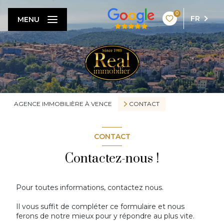
0
FR
MENU
AGENCE IMMOBILIÈRE À VENCE
CONTACT
CONTACT
Contactez-nous !
Pour toutes informations, contactez nous.
Il vous suffit de compléter ce formulaire et nous
ferons de notre mieux pour y répondre au plus vite.