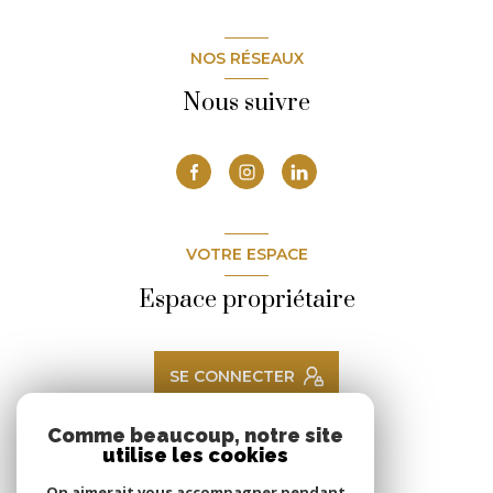
NOS RÉSEAUX
Nous suivre
VOTRE ESPACE
Espace propriétaire
SE CONNECTER
Comme beaucoup, notre site
utilise les cookies
ADHÉRENTS
On aimerait vous accompagner pendant