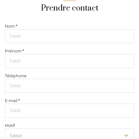
Prendre contact
Nom *
Prénom *
Téléphone
E-mail *
Motif
Saisir