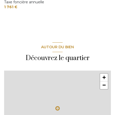
Taxe foncière annuelle
1 761 €
AUTOUR DU BIEN
Découvrez le quartier
+
−