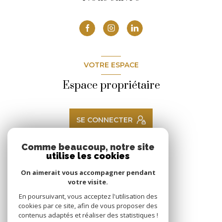
VOTRE ESPACE
Espace propriétaire
SE CONNECTER
Comme beaucoup, notre site
utilise les cookies
ADHÉRENTS
On aimerait vous accompagner pendant
Nous adhérons
votre visite.
En poursuivant, vous acceptez l'utilisation des
cookies par ce site, afin de vous proposer des
contenus adaptés et réaliser des statistiques !