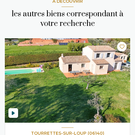
A DÉCOUVRIR
les autres biens correspondant à
votre recherche
TOURRETTES-SUR-LOUP (06140)