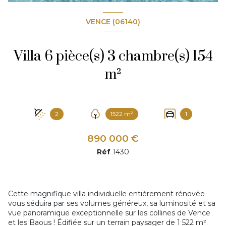
VENCE (06140)
Villa 6 pièce(s) 3 chambre(s) 154
m²
2
1522 m²
1
890 000 €
Réf
1430
Cette magnifique villa individuelle entièrement rénovée
vous séduira par ses volumes généreux, sa luminosité et sa
vue panoramique exceptionnelle sur les collines de Vence
et les Baous ! Édifiée sur un terrain paysager de 1 522 m²