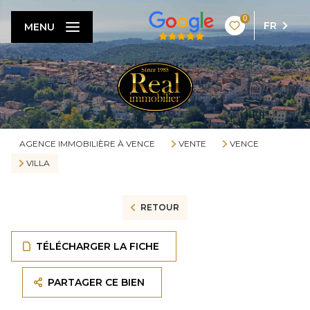
0
FR
MENU
AGENCE IMMOBILIÈRE À VENCE
VENTE
VENCE
VILLA
RETOUR
TÉLÉCHARGER LA FICHE
PARTAGER CE BIEN