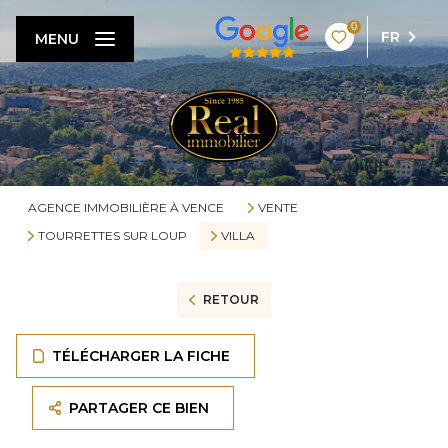
0
FR
MENU
AGENCE IMMOBILIÈRE À VENCE
VENTE
TOURRETTES SUR LOUP
VILLA
RETOUR
TÉLÉCHARGER LA FICHE
PARTAGER CE BIEN