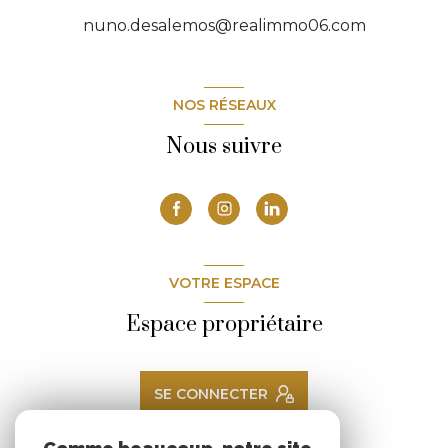
nuno.desalemos@realimmo06.com
NOS RÉSEAUX
Nous suivre
VOTRE ESPACE
Espace propriétaire
SE CONNECTER