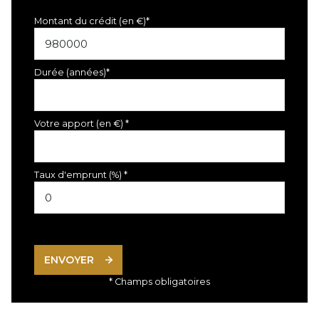
Montant du crédit (en €)*
Durée (années)*
Votre apport (en €) *
Taux d'emprunt (%) *
ENVOYER
* Champs obligatoires