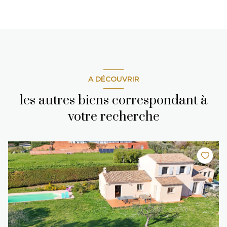
A DÉCOUVRIR
les autres biens correspondant à
votre recherche