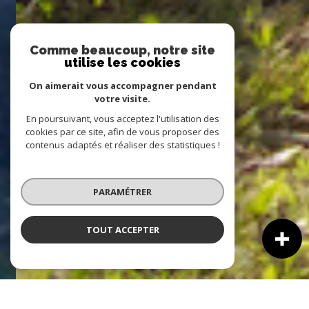
Comme beaucoup, notre site
utilise les cookies
On aimerait vous accompagner pendant
votre visite.
En poursuivant, vous acceptez l'utilisation des
cookies par ce site, afin de vous proposer des
contenus adaptés et réaliser des statistiques !
PARAMÉTRER
TOUT ACCEPTER