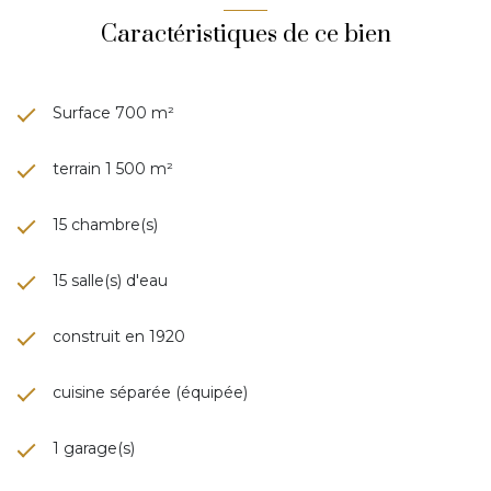
Caractéristiques de ce bien
Surface 700 m²
terrain 1 500 m²
15 chambre(s)
15 salle(s) d'eau
construit en 1920
cuisine séparée (équipée)
1 garage(s)