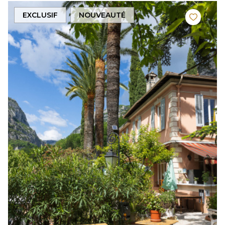
EXCLUSIF
NOUVEAUTÉ