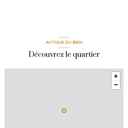
AUTOUR DU BIEN
Découvrez le quartier
+
−