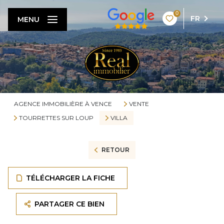
0
FR
MENU
AGENCE IMMOBILIÈRE À VENCE
VENTE
TOURRETTES SUR LOUP
VILLA
RETOUR
TÉLÉCHARGER LA FICHE
PARTAGER CE BIEN