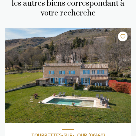
les autres biens correspondant à
votre recherche
TOURRETTES-SUR-LOUP (06140)