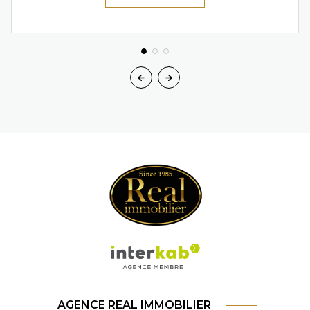
AGENCE REAL IMMOBILIER