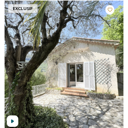
EXCLUSIF