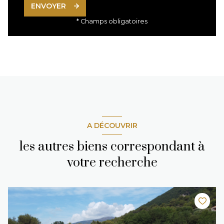
ENVOYER
* Champs obligatoires
A DÉCOUVRIR
les autres biens correspondant à
votre recherche