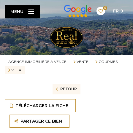
0
FR
MENU
AGENCE IMMOBILIÈRE À VENCE
VENTE
COURMES
VILLA
RETOUR
TÉLÉCHARGER LA FICHE
PARTAGER CE BIEN