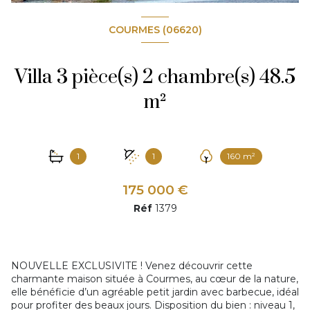
COURMES (06620)
Villa 3 pièce(s) 2 chambre(s) 48.5
m²
1
1
160 m²
175 000 €
Réf
1379
NOUVELLE EXCLUSIVITE ! Venez découvrir cette
charmante maison située à Courmes, au cœur de la nature,
elle bénéficie d’un agréable petit jardin avec barbecue, idéal
pour profiter des beaux jours. Disposition du bien : niveau 1,