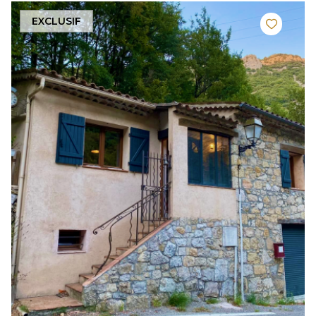
EXCLUSIF