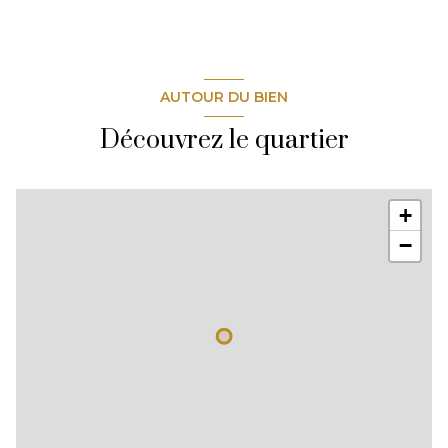
AUTOUR DU BIEN
Découvrez le quartier
+
−