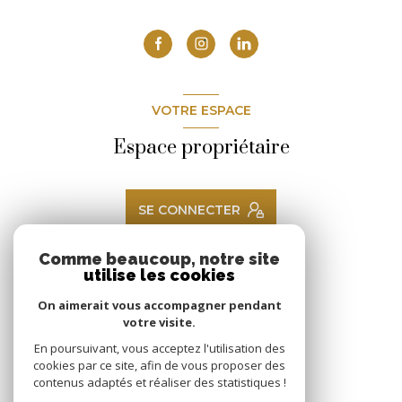
VOTRE ESPACE
Espace propriétaire
SE CONNECTER
Comme beaucoup, notre site
utilise les cookies
ADHÉRENTS
On aimerait vous accompagner pendant
Nous adhérons
votre visite.
En poursuivant, vous acceptez l'utilisation des
cookies par ce site, afin de vous proposer des
contenus adaptés et réaliser des statistiques !