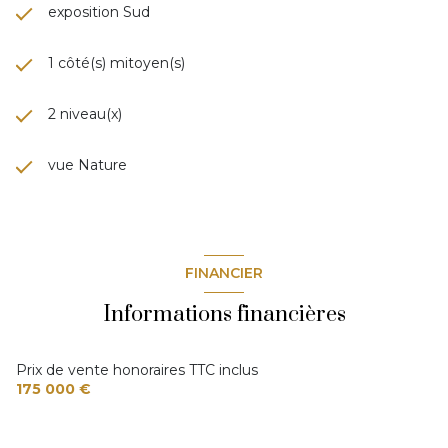
exposition Sud
1 côté(s) mitoyen(s)
2 niveau(x)
vue Nature
FINANCIER
Informations financières
Prix de vente honoraires TTC inclus
175 000 €