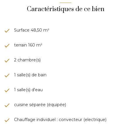
Caractéristiques de ce bien
Surface 48,50 m²
terrain 160 m²
2 chambre(s)
1 salle(s) de bain
1 salle(s) d'eau
cuisine séparée (équipée)
Chauffage individuel : convecteur (electrique)