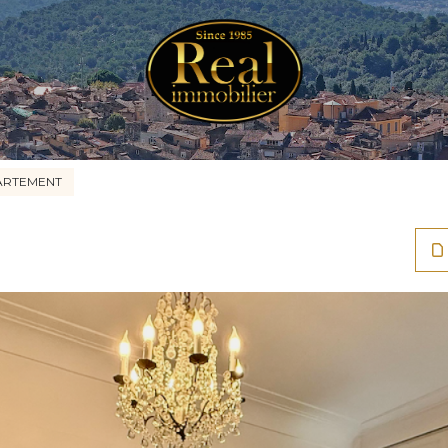
ARTEMENT