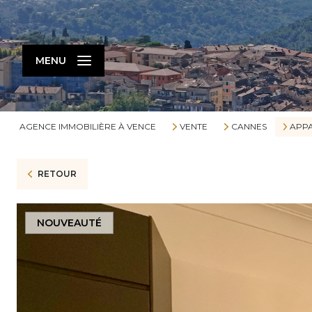
MENU
AGENCE IMMOBILIÈRE À VENCE
VENTE
CANNES
APP
RETOUR
NOUVEAUTÉ