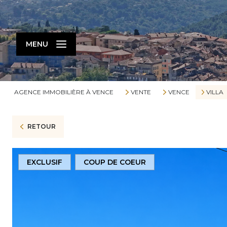
MENU
AGENCE IMMOBILIÈRE À VENCE
VENTE
VENCE
VILLA
RETOUR
EXCLUSIF
COUP DE COEUR