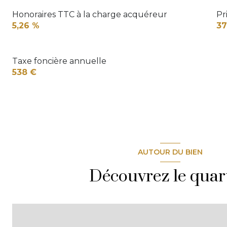
Honoraires TTC à la charge acquéreur
Pr
5,26 %
37
Taxe foncière annuelle
538 €
AUTOUR DU BIEN
Découvrez le quar