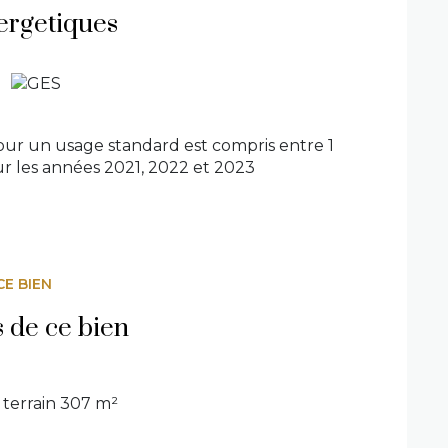
ergetiques
ur un usage standard est compris entre 1
ur les années 2021, 2022 et 2023
CE BIEN
s de ce bien
terrain 307 m²