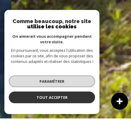
Comme beaucoup, notre site
utilise les cookies
On aimerait vous accompagner pendant
votre visite.
En poursuivant, vous acceptez l'utilisation des
cookies par ce site, afin de vous proposer des
contenus adaptés et réaliser des statistiques !
PARAMÉTRER
TOUT ACCEPTER