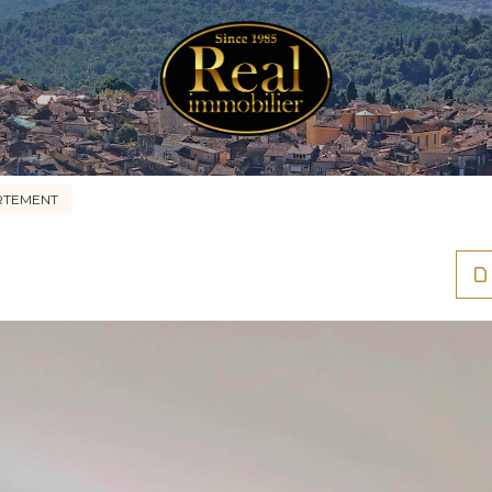
RTEMENT