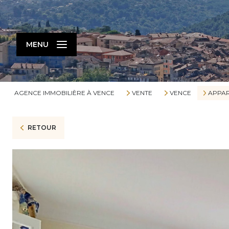
MENU
AGENCE IMMOBILIÈRE À VENCE
VENTE
VENCE
APPA
RETOUR