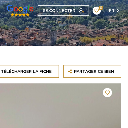
0
SE CONNECTER
FR
TÉLÉCHARGER LA FICHE
PARTAGER CE BIEN