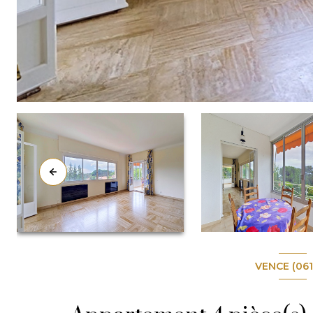
VENCE (06